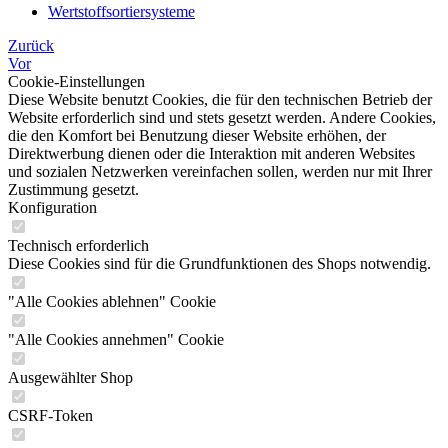
Wertstoffsortiersysteme
Zurück
Vor
Cookie-Einstellungen
Diese Website benutzt Cookies, die für den technischen Betrieb der
Website erforderlich sind und stets gesetzt werden. Andere Cookies,
die den Komfort bei Benutzung dieser Website erhöhen, der
Direktwerbung dienen oder die Interaktion mit anderen Websites
und sozialen Netzwerken vereinfachen sollen, werden nur mit Ihrer
Zustimmung gesetzt.
Konfiguration
Technisch erforderlich
Diese Cookies sind für die Grundfunktionen des Shops notwendig.
"Alle Cookies ablehnen" Cookie
"Alle Cookies annehmen" Cookie
Ausgewählter Shop
CSRF-Token