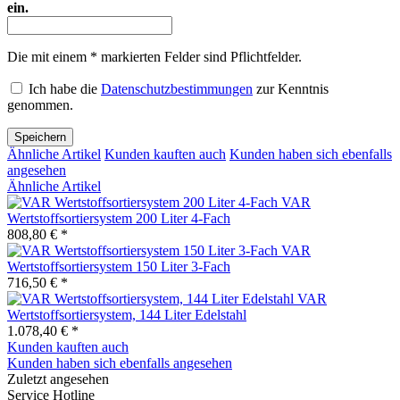
ein.
Die mit einem * markierten Felder sind Pflichtfelder.
Ich habe die
Datenschutzbestimmungen
zur Kenntnis
genommen.
Speichern
Ähnliche Artikel
Kunden kauften auch
Kunden haben sich ebenfalls
angesehen
Ähnliche Artikel
VAR
Wertstoffsortiersystem 200 Liter 4-Fach
808,80 € *
VAR
Wertstoffsortiersystem 150 Liter 3-Fach
716,50 € *
VAR
Wertstoffsortiersystem, 144 Liter Edelstahl
1.078,40 € *
Kunden kauften auch
Kunden haben sich ebenfalls angesehen
Zuletzt angesehen
Service Hotline