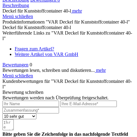
Beschreibung
Deckel für Kunststoffcontainer 40-l
mehr
Menü schließen
Produktinformationen "VAR Deckel für Kunststoffcontainer 40-l"
Deckel für Kunststoffcontainer 40-l
Weiterführende Links zu "VAR Deckel für Kunststoffcontainer 40-
l"
Fragen zum Artikel?
Weitere Artikel von VAR GmbH
Bewertungen
0
Bewertungen lesen, schreiben und diskutieren...
mehr
Menü schließen
Kundenbewertungen für "VAR Deckel für Kunststoffcontainer 40-
l"
Bewertung schreiben
Bewertungen werden nach Überprüfung freigeschaltet.
Bitte geben Sie die Zeichenfolge in das nachfolgende Textfeld