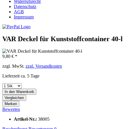
Widerrufsrecht
Datenschutz
AGB
Impressum
VAR Deckel für Kunststoffcontainer 40-l
9,80 € *
zzgl. MwSt.
zzgl. Versandkosten
Lieferzeit ca. 5 Tage
In den
Warenkorb
Vergleichen
Merken
Bewerten
Artikel-Nr.:
38005
Beschreibung
Bewertungen
0