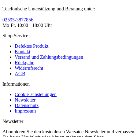
Telefonische Unterstützung und Beratung unter:
02595-3877856
Mo-Fr, 10:00 - 18:00 Uhr
Shop Service
Defektes Produkt
Kontakt
Versand und Zahlungsbedingungen
Rückgabe
Widerrufsrecht
AGB
Informationen
Cookie-Einstellungen
Newsletter
Datenschutz
Impressum
Newsletter
Abonnieren Sie den kostenlosen Wersatec Newsletter und verpassen