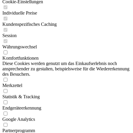
Cookie-Einstellungen
Individuelle Preise
Kundenspezifisches Caching
Session
Währungswechsel
Komfortfunktionen
Diese Cookies werden genutzt um das Einkaufserlebnis noch
ansprechender zu gestalten, beispielsweise für die Wiedererkennung
des Besuchers.
Merkzettel
Statistik & Tracking
Endgeräteerkennung
Google Analytics
Partnerprogramm