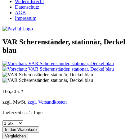
Widerrufsrecht
Datenschutz
AGB
Impressum
VAR Scherenständer, stationär, Deckel
blau
166,20 € *
zzgl. MwSt.
zzgl. Versandkosten
Lieferzeit ca. 5 Tage
In den
Warenkorb
Vergleichen