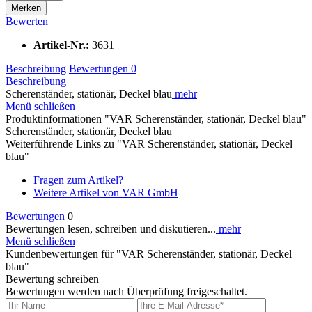
Merken
Bewerten
Artikel-Nr.:
3631
Beschreibung
Bewertungen
0
Beschreibung
Scherenständer, stationär, Deckel blau
mehr
Menü schließen
Produktinformationen "VAR Scherenständer, stationär, Deckel blau"
Scherenständer, stationär, Deckel blau
Weiterführende Links zu "VAR Scherenständer, stationär, Deckel
blau"
Fragen zum Artikel?
Weitere Artikel von VAR GmbH
Bewertungen
0
Bewertungen lesen, schreiben und diskutieren...
mehr
Menü schließen
Kundenbewertungen für "VAR Scherenständer, stationär, Deckel
blau"
Bewertung schreiben
Bewertungen werden nach Überprüfung freigeschaltet.