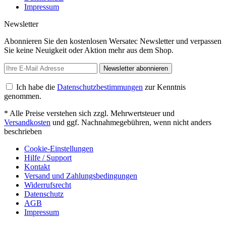
Impressum
Newsletter
Abonnieren Sie den kostenlosen Wersatec Newsletter und verpassen
Sie keine Neuigkeit oder Aktion mehr aus dem Shop.
Newsletter abonnieren
Ich habe die
Datenschutzbestimmungen
zur Kenntnis
genommen.
* Alle Preise verstehen sich zzgl. Mehrwertsteuer und
Versandkosten
und ggf. Nachnahmegebühren, wenn nicht anders
beschrieben
Cookie-Einstellungen
Hilfe / Support
Kontakt
Versand und Zahlungsbedingungen
Widerrufsrecht
Datenschutz
AGB
Impressum