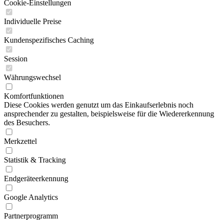
Cookie-Einstellungen
Individuelle Preise
Kundenspezifisches Caching
Session
Währungswechsel
Komfortfunktionen
Diese Cookies werden genutzt um das Einkaufserlebnis noch
ansprechender zu gestalten, beispielsweise für die Wiedererkennung
des Besuchers.
Merkzettel
Statistik & Tracking
Endgeräteerkennung
Google Analytics
Partnerprogramm