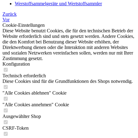
Werstoffsammelgeräte und Wertstoffsammler
Zurück
Vor
Cookie-Einstellungen
Diese Website benutzt Cookies, die für den technischen Betrieb der
Website erforderlich sind und stets gesetzt werden. Andere Cookies,
die den Komfort bei Benutzung dieser Website erhöhen, der
Direktwerbung dienen oder die Interaktion mit anderen Websites
und sozialen Netzwerken vereinfachen sollen, werden nur mit Ihrer
Zustimmung gesetzt.
Konfiguration
Technisch erforderlich
Diese Cookies sind für die Grundfunktionen des Shops notwendig.
"Alle Cookies ablehnen" Cookie
"Alle Cookies annehmen" Cookie
Ausgewählter Shop
CSRF-Token