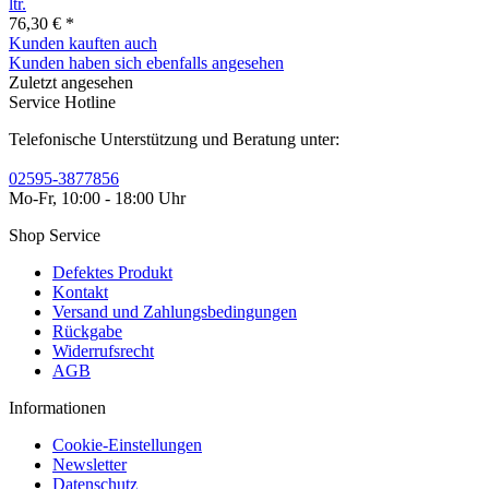
ltr.
76,30 € *
Kunden kauften auch
Kunden haben sich ebenfalls angesehen
Zuletzt angesehen
Service Hotline
Telefonische Unterstützung und Beratung unter:
02595-3877856
Mo-Fr, 10:00 - 18:00 Uhr
Shop Service
Defektes Produkt
Kontakt
Versand und Zahlungsbedingungen
Rückgabe
Widerrufsrecht
AGB
Informationen
Cookie-Einstellungen
Newsletter
Datenschutz