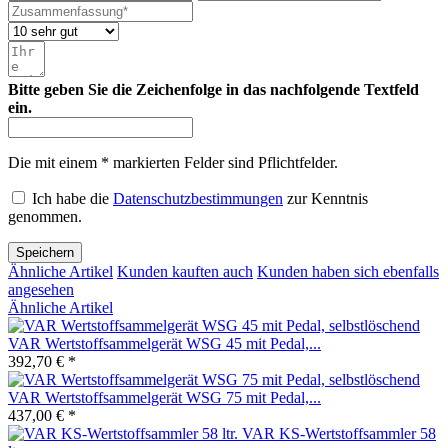
Bitte geben Sie die Zeichenfolge in das nachfolgende Textfeld
ein.
Die mit einem * markierten Felder sind Pflichtfelder.
Ich habe die
Datenschutzbestimmungen
zur Kenntnis
genommen.
Speichern
Ähnliche Artikel
Kunden kauften auch
Kunden haben sich ebenfalls
angesehen
Ähnliche Artikel
VAR Wertstoffsammelgerät WSG 45 mit Pedal,...
392,70 € *
VAR Wertstoffsammelgerät WSG 75 mit Pedal,...
437,00 € *
VAR KS-Wertstoffsammler 58