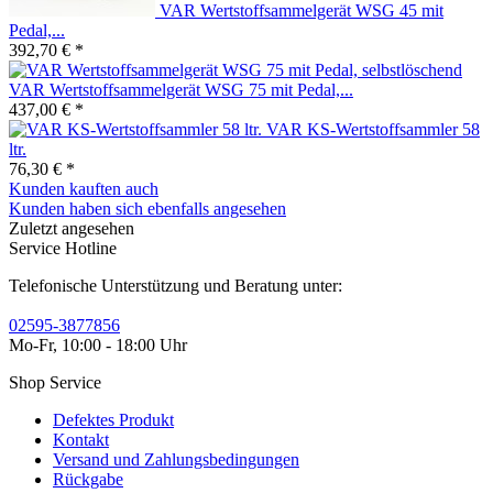
VAR Wertstoffsammelgerät WSG 45 mit
Pedal,...
392,70 € *
VAR Wertstoffsammelgerät WSG 75 mit Pedal,...
437,00 € *
VAR KS-Wertstoffsammler 58
ltr.
76,30 € *
Kunden kauften auch
Kunden haben sich ebenfalls angesehen
Zuletzt angesehen
Service Hotline
Telefonische Unterstützung und Beratung unter:
02595-3877856
Mo-Fr, 10:00 - 18:00 Uhr
Shop Service
Defektes Produkt
Kontakt
Versand und Zahlungsbedingungen
Rückgabe