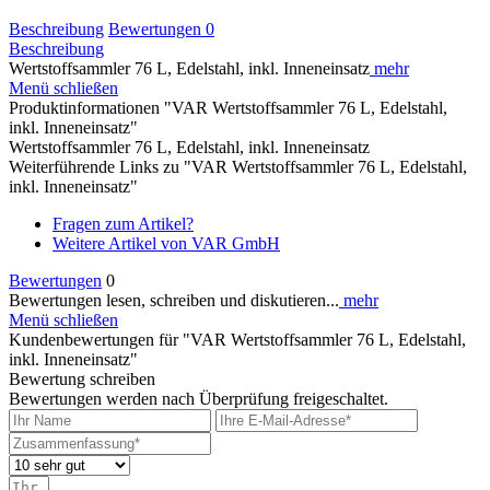
Beschreibung
Bewertungen
0
Beschreibung
Wertstoffsammler 76 L, Edelstahl, inkl. Inneneinsatz
mehr
Menü schließen
Produktinformationen "VAR Wertstoffsammler 76 L, Edelstahl,
inkl. Inneneinsatz"
Wertstoffsammler 76 L, Edelstahl, inkl. Inneneinsatz
Weiterführende Links zu "VAR Wertstoffsammler 76 L, Edelstahl,
inkl. Inneneinsatz"
Fragen zum Artikel?
Weitere Artikel von VAR GmbH
Bewertungen
0
Bewertungen lesen, schreiben und diskutieren...
mehr
Menü schließen
Kundenbewertungen für "VAR Wertstoffsammler 76 L, Edelstahl,
inkl. Inneneinsatz"
Bewertung schreiben
Bewertungen werden nach Überprüfung freigeschaltet.