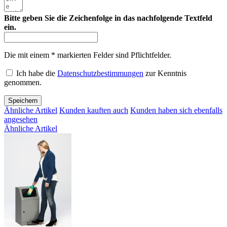
Bitte geben Sie die Zeichenfolge in das nachfolgende Textfeld
ein.
Die mit einem * markierten Felder sind Pflichtfelder.
Ich habe die
Datenschutzbestimmungen
zur Kenntnis
genommen.
Speichern
Ähnliche Artikel
Kunden kauften auch
Kunden haben sich ebenfalls
angesehen
Ähnliche Artikel