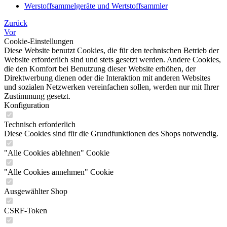
Werstoffsammelgeräte und Wertstoffsammler
Zurück
Vor
Cookie-Einstellungen
Diese Website benutzt Cookies, die für den technischen Betrieb der
Website erforderlich sind und stets gesetzt werden. Andere Cookies,
die den Komfort bei Benutzung dieser Website erhöhen, der
Direktwerbung dienen oder die Interaktion mit anderen Websites
und sozialen Netzwerken vereinfachen sollen, werden nur mit Ihrer
Zustimmung gesetzt.
Konfiguration
Technisch erforderlich
Diese Cookies sind für die Grundfunktionen des Shops notwendig.
"Alle Cookies ablehnen" Cookie
"Alle Cookies annehmen" Cookie
Ausgewählter Shop
CSRF-Token