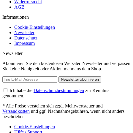
Widerrufsrecht
AGB
Informationen
Cookie-Einstellungen
Newsletter
Datenschutz
Impressum
Newsletter
Abonnieren Sie den kostenlosen Wersatec Newsletter und verpassen
Sie keine Neuigkeit oder Aktion mehr aus dem Shop.
Newsletter abonnieren
Ich habe die
Datenschutzbestimmungen
zur Kenntnis
genommen.
* Alle Preise verstehen sich zzgl. Mehrwertsteuer und
Versandkosten
und ggf. Nachnahmegebühren, wenn nicht anders
beschrieben
Cookie-Einstellungen
Hilfe / Support