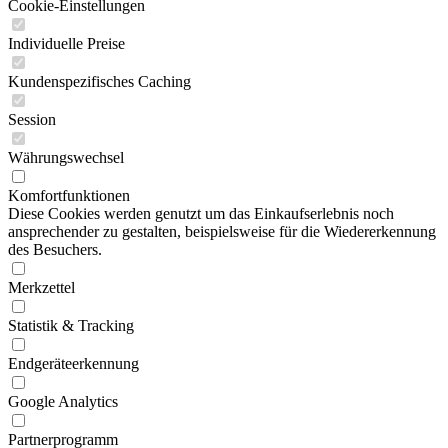
Cookie-Einstellungen
Individuelle Preise
Kundenspezifisches Caching
Session
Währungswechsel
Komfortfunktionen
Diese Cookies werden genutzt um das Einkaufserlebnis noch
ansprechender zu gestalten, beispielsweise für die Wiedererkennung
des Besuchers.
Merkzettel
Statistik & Tracking
Endgeräteerkennung
Google Analytics
Partnerprogramm