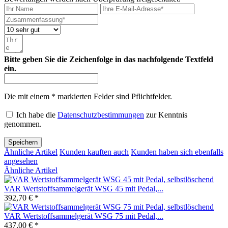
Bitte geben Sie die Zeichenfolge in das nachfolgende Textfeld
ein.
Die mit einem * markierten Felder sind Pflichtfelder.
Ich habe die
Datenschutzbestimmungen
zur Kenntnis
genommen.
Speichern
Ähnliche Artikel
Kunden kauften auch
Kunden haben sich ebenfalls
angesehen
Ähnliche Artikel
VAR Wertstoffsammelgerät WSG 45 mit Pedal,...
392,70 € *
VAR Wertstoffsammelgerät WSG 75 mit Pedal,...
437,00 € *