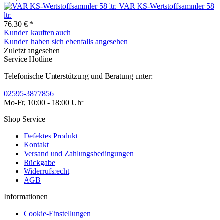
VAR KS-Wertstoffsammler 58
ltr.
76,30 € *
Kunden kauften auch
Kunden haben sich ebenfalls angesehen
Zuletzt angesehen
Service Hotline
Telefonische Unterstützung und Beratung unter:
02595-3877856
Mo-Fr, 10:00 - 18:00 Uhr
Shop Service
Defektes Produkt
Kontakt
Versand und Zahlungsbedingungen
Rückgabe
Widerrufsrecht
AGB
Informationen
Cookie-Einstellungen