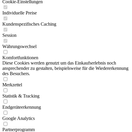
Cookie-Einstellungen
Individuelle Preise
Kundenspezifisches Caching
Session
Währungswechsel
Komfortfunktionen
Diese Cookies werden genutzt um das Einkaufserlebnis noch
ansprechender zu gestalten, beispielsweise für die Wiedererkennung
des Besuchers.
Merkzettel
Statistik & Tracking
Endgeräteerkennung
Google Analytics
Partnerprogramm