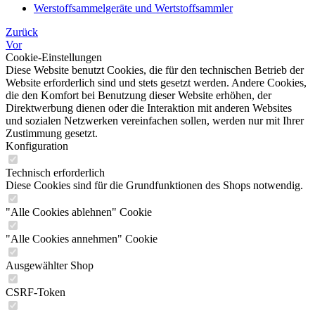
Werstoffsammelgeräte und Wertstoffsammler
Zurück
Vor
Cookie-Einstellungen
Diese Website benutzt Cookies, die für den technischen Betrieb der
Website erforderlich sind und stets gesetzt werden. Andere Cookies,
die den Komfort bei Benutzung dieser Website erhöhen, der
Direktwerbung dienen oder die Interaktion mit anderen Websites
und sozialen Netzwerken vereinfachen sollen, werden nur mit Ihrer
Zustimmung gesetzt.
Konfiguration
Technisch erforderlich
Diese Cookies sind für die Grundfunktionen des Shops notwendig.
"Alle Cookies ablehnen" Cookie
"Alle Cookies annehmen" Cookie
Ausgewählter Shop
CSRF-Token