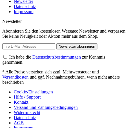
Newsletter
Datenschutz
Impressum
Newsletter
Abonnieren Sie den kostenlosen Wersatec Newsletter und verpassen
Sie keine Neuigkeit oder Aktion mehr aus dem Shop.
Newsletter abonnieren
Ich habe die
Datenschutzbestimmungen
zur Kenntnis
genommen.
* Alle Preise verstehen sich zzgl. Mehrwertsteuer und
Versandkosten
und ggf. Nachnahmegebühren, wenn nicht anders
beschrieben
Cookie-Einstellungen
Hilfe / Support
Kontakt
Versand und Zahlungsbedingungen
Widerrufsrecht
Datenschutz
AGB
Impressum