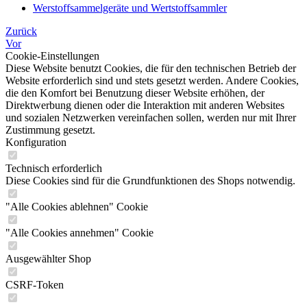
Werstoffsammelgeräte und Wertstoffsammler
Zurück
Vor
Cookie-Einstellungen
Diese Website benutzt Cookies, die für den technischen Betrieb der
Website erforderlich sind und stets gesetzt werden. Andere Cookies,
die den Komfort bei Benutzung dieser Website erhöhen, der
Direktwerbung dienen oder die Interaktion mit anderen Websites
und sozialen Netzwerken vereinfachen sollen, werden nur mit Ihrer
Zustimmung gesetzt.
Konfiguration
Technisch erforderlich
Diese Cookies sind für die Grundfunktionen des Shops notwendig.
"Alle Cookies ablehnen" Cookie
"Alle Cookies annehmen" Cookie
Ausgewählter Shop
CSRF-Token