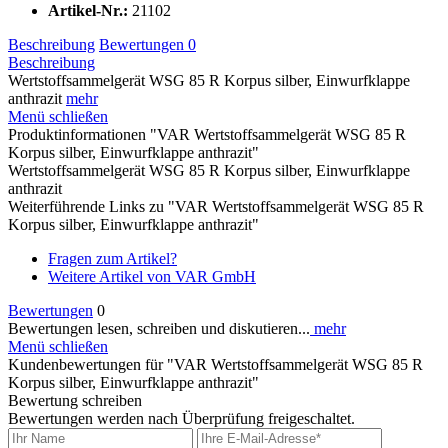
Artikel-Nr.:
21102
Beschreibung
Bewertungen
0
Beschreibung
Wertstoffsammelgerät WSG 85 R Korpus silber, Einwurfklappe
anthrazit
mehr
Menü schließen
Produktinformationen "VAR Wertstoffsammelgerät WSG 85 R
Korpus silber, Einwurfklappe anthrazit"
Wertstoffsammelgerät WSG 85 R Korpus silber, Einwurfklappe
anthrazit
Weiterführende Links zu "VAR Wertstoffsammelgerät WSG 85 R
Korpus silber, Einwurfklappe anthrazit"
Fragen zum Artikel?
Weitere Artikel von VAR GmbH
Bewertungen
0
Bewertungen lesen, schreiben und diskutieren...
mehr
Menü schließen
Kundenbewertungen für "VAR Wertstoffsammelgerät WSG 85 R
Korpus silber, Einwurfklappe anthrazit"
Bewertung schreiben
Bewertungen werden nach Überprüfung freigeschaltet.