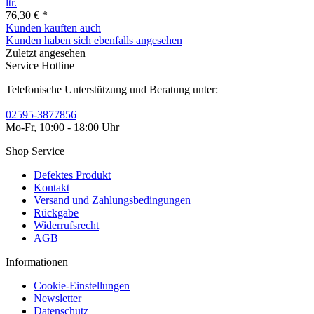
ltr.
76,30 € *
Kunden kauften auch
Kunden haben sich ebenfalls angesehen
Zuletzt angesehen
Service Hotline
Telefonische Unterstützung und Beratung unter:
02595-3877856
Mo-Fr, 10:00 - 18:00 Uhr
Shop Service
Defektes Produkt
Kontakt
Versand und Zahlungsbedingungen
Rückgabe
Widerrufsrecht
AGB
Informationen
Cookie-Einstellungen
Newsletter
Datenschutz