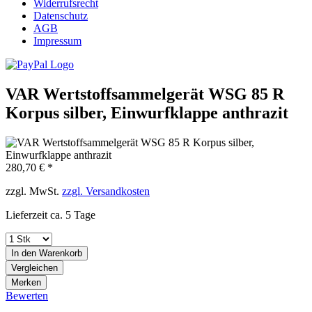
Widerrufsrecht
Datenschutz
AGB
Impressum
VAR Wertstoffsammelgerät WSG 85 R
Korpus silber, Einwurfklappe anthrazit
280,70 € *
zzgl. MwSt.
zzgl. Versandkosten
Lieferzeit ca. 5 Tage
In den
Warenkorb
Vergleichen
Merken
Bewerten