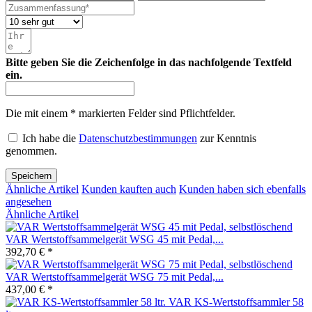
Bitte geben Sie die Zeichenfolge in das nachfolgende Textfeld
ein.
Die mit einem * markierten Felder sind Pflichtfelder.
Ich habe die
Datenschutzbestimmungen
zur Kenntnis
genommen.
Speichern
Ähnliche Artikel
Kunden kauften auch
Kunden haben sich ebenfalls
angesehen
Ähnliche Artikel
VAR Wertstoffsammelgerät WSG 45 mit Pedal,...
392,70 € *
VAR Wertstoffsammelgerät WSG 75 mit Pedal,...
437,00 € *
VAR KS-Wertstoffsammler 58