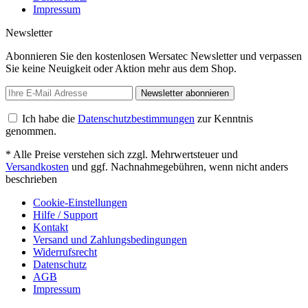
Impressum
Newsletter
Abonnieren Sie den kostenlosen Wersatec Newsletter und verpassen
Sie keine Neuigkeit oder Aktion mehr aus dem Shop.
Newsletter abonnieren
Ich habe die
Datenschutzbestimmungen
zur Kenntnis
genommen.
* Alle Preise verstehen sich zzgl. Mehrwertsteuer und
Versandkosten
und ggf. Nachnahmegebühren, wenn nicht anders
beschrieben
Cookie-Einstellungen
Hilfe / Support
Kontakt
Versand und Zahlungsbedingungen
Widerrufsrecht
Datenschutz
AGB
Impressum