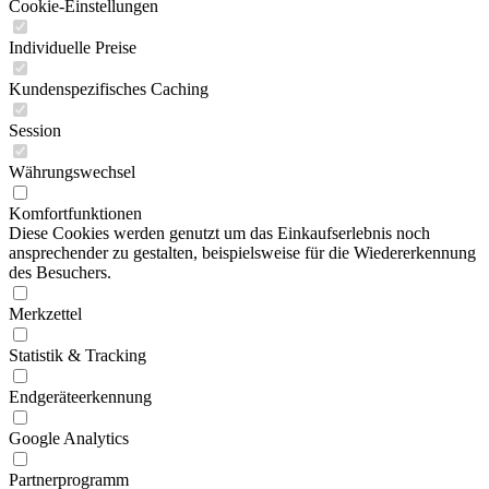
Cookie-Einstellungen
Individuelle Preise
Kundenspezifisches Caching
Session
Währungswechsel
Komfortfunktionen
Diese Cookies werden genutzt um das Einkaufserlebnis noch
ansprechender zu gestalten, beispielsweise für die Wiedererkennung
des Besuchers.
Merkzettel
Statistik & Tracking
Endgeräteerkennung
Google Analytics
Partnerprogramm