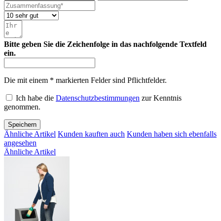
Bitte geben Sie die Zeichenfolge in das nachfolgende Textfeld
ein.
Die mit einem * markierten Felder sind Pflichtfelder.
Ich habe die
Datenschutzbestimmungen
zur Kenntnis
genommen.
Speichern
Ähnliche Artikel
Kunden kauften auch
Kunden haben sich ebenfalls
angesehen
Ähnliche Artikel