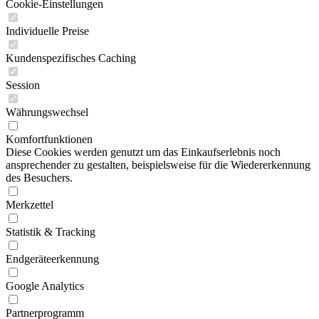
Cookie-Einstellungen
Individuelle Preise
Kundenspezifisches Caching
Session
Währungswechsel
Komfortfunktionen
Diese Cookies werden genutzt um das Einkaufserlebnis noch
ansprechender zu gestalten, beispielsweise für die Wiedererkennung
des Besuchers.
Merkzettel
Statistik & Tracking
Endgeräteerkennung
Google Analytics
Partnerprogramm