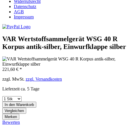
Widerrufsrecht
Datenschutz
AGB
Impressum
VAR Wertstoffsammelgerät WSG 40 R
Korpus antik-silber, Einwurfklappe silber
221,60 € *
zzgl. MwSt.
zzgl. Versandkosten
Lieferzeit ca. 5 Tage
In den
Warenkorb
Vergleichen
Merken
Bewerten