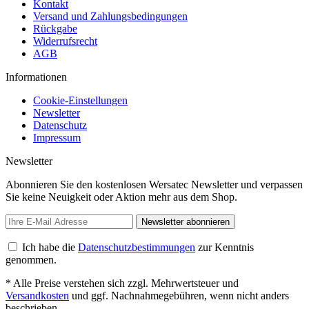
Kontakt
Versand und Zahlungsbedingungen
Rückgabe
Widerrufsrecht
AGB
Informationen
Cookie-Einstellungen
Newsletter
Datenschutz
Impressum
Newsletter
Abonnieren Sie den kostenlosen Wersatec Newsletter und verpassen
Sie keine Neuigkeit oder Aktion mehr aus dem Shop.
Newsletter abonnieren
Ich habe die
Datenschutzbestimmungen
zur Kenntnis
genommen.
* Alle Preise verstehen sich zzgl. Mehrwertsteuer und
Versandkosten
und ggf. Nachnahmegebühren, wenn nicht anders
beschrieben