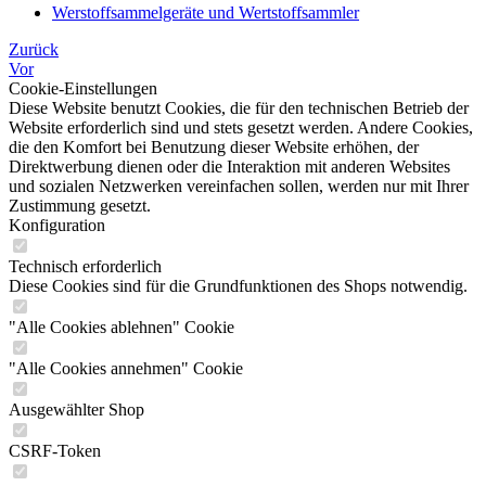
Werstoffsammelgeräte und Wertstoffsammler
Zurück
Vor
Cookie-Einstellungen
Diese Website benutzt Cookies, die für den technischen Betrieb der
Website erforderlich sind und stets gesetzt werden. Andere Cookies,
die den Komfort bei Benutzung dieser Website erhöhen, der
Direktwerbung dienen oder die Interaktion mit anderen Websites
und sozialen Netzwerken vereinfachen sollen, werden nur mit Ihrer
Zustimmung gesetzt.
Konfiguration
Technisch erforderlich
Diese Cookies sind für die Grundfunktionen des Shops notwendig.
"Alle Cookies ablehnen" Cookie
"Alle Cookies annehmen" Cookie
Ausgewählter Shop
CSRF-Token