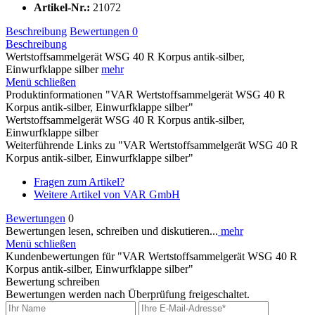
Artikel-Nr.:
21072
Beschreibung
Bewertungen
0
Beschreibung
Wertstoffsammelgerät WSG 40 R Korpus antik-silber,
Einwurfklappe silber
mehr
Menü schließen
Produktinformationen "VAR Wertstoffsammelgerät WSG 40 R
Korpus antik-silber, Einwurfklappe silber"
Wertstoffsammelgerät WSG 40 R Korpus antik-silber,
Einwurfklappe silber
Weiterführende Links zu "VAR Wertstoffsammelgerät WSG 40 R
Korpus antik-silber, Einwurfklappe silber"
Fragen zum Artikel?
Weitere Artikel von VAR GmbH
Bewertungen
0
Bewertungen lesen, schreiben und diskutieren...
mehr
Menü schließen
Kundenbewertungen für "VAR Wertstoffsammelgerät WSG 40 R
Korpus antik-silber, Einwurfklappe silber"
Bewertung schreiben
Bewertungen werden nach Überprüfung freigeschaltet.