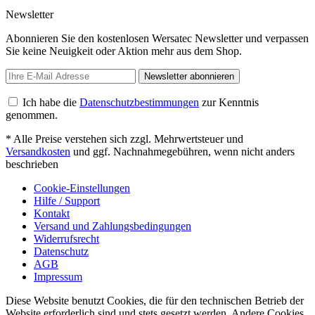
Newsletter
Abonnieren Sie den kostenlosen Wersatec Newsletter und verpassen
Sie keine Neuigkeit oder Aktion mehr aus dem Shop.
Newsletter abonnieren
Ich habe die
Datenschutzbestimmungen
zur Kenntnis
genommen.
* Alle Preise verstehen sich zzgl. Mehrwertsteuer und
Versandkosten
und ggf. Nachnahmegebühren, wenn nicht anders
beschrieben
Cookie-Einstellungen
Hilfe / Support
Kontakt
Versand und Zahlungsbedingungen
Widerrufsrecht
Datenschutz
AGB
Impressum
Diese Website benutzt Cookies, die für den technischen Betrieb der
Website erforderlich sind und stets gesetzt werden. Andere Cookies,