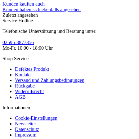
Kunden kauften auch
Kunden haben sich ebenfalls angesehen
Zuletzt angesehen
Service Hotline
Telefonische Unterstützung und Beratung unter:
02595-3877856
Mo-Fr, 10:00 - 18:00 Uhr
Shop Service
Defektes Produkt
Kontakt
Versand und Zahlungsbedingungen
Rückgabe
Widerrufsrecht
AGB
Informationen
Cookie-Einstellungen
Newsletter
Datenschutz
Impressum