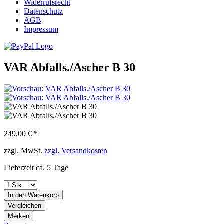
Widerrufsrecht
Datenschutz
AGB
Impressum
VAR Abfalls./Ascher B 30
249,00 € *
zzgl. MwSt.
zzgl. Versandkosten
Lieferzeit ca. 5 Tage
In den
Warenkorb
Vergleichen
Merken