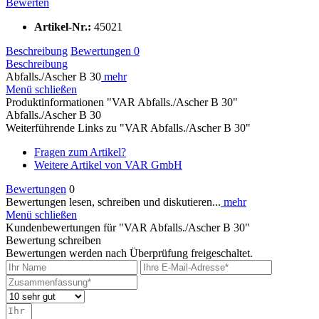
Bewerten
Artikel-Nr.:
45021
Beschreibung
Bewertungen
0
Beschreibung
Abfalls./Ascher B 30
mehr
Menü schließen
Produktinformationen "VAR Abfalls./Ascher B 30"
Abfalls./Ascher B 30
Weiterführende Links zu "VAR Abfalls./Ascher B 30"
Fragen zum Artikel?
Weitere Artikel von VAR GmbH
Bewertungen
0
Bewertungen lesen, schreiben und diskutieren...
mehr
Menü schließen
Kundenbewertungen für "VAR Abfalls./Ascher B 30"
Bewertung schreiben
Bewertungen werden nach Überprüfung freigeschaltet.