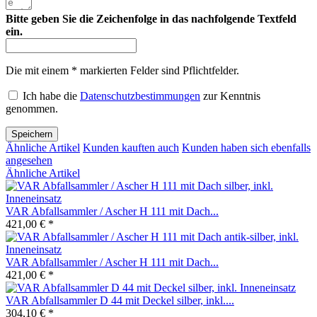
Bitte geben Sie die Zeichenfolge in das nachfolgende Textfeld
ein.
Die mit einem * markierten Felder sind Pflichtfelder.
Ich habe die
Datenschutzbestimmungen
zur Kenntnis
genommen.
Speichern
Ähnliche Artikel
Kunden kauften auch
Kunden haben sich ebenfalls
angesehen
Ähnliche Artikel
VAR Abfallsammler / Ascher H 111 mit Dach...
421,00 € *
VAR Abfallsammler / Ascher H 111 mit Dach...
421,00 € *
VAR Abfallsammler D 44 mit Deckel silber, inkl....
304,10 € *