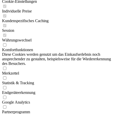
Cookie-Einstellungen
Individuelle Preise
Kundenspezifisches Caching
Session
Währungswechsel
Komfortfunktionen
Diese Cookies werden genutzt um das Einkaufserlebnis noch
ansprechender zu gestalten, beispielsweise für die Wiedererkennung
des Besuchers.
Merkzettel
Statistik & Tracking
Endgeräteerkennung
Google Analytics
Partnerprogramm