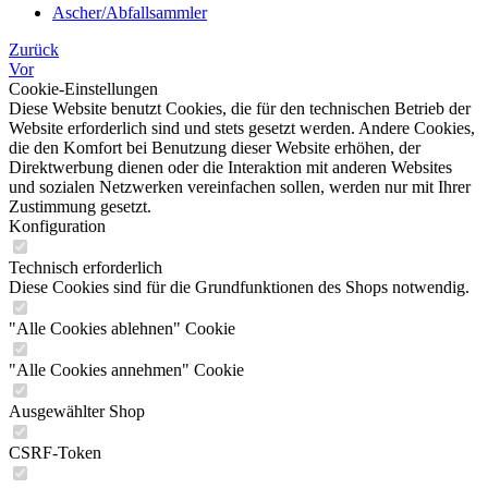
Ascher/Abfallsammler
Zurück
Vor
Cookie-Einstellungen
Diese Website benutzt Cookies, die für den technischen Betrieb der
Website erforderlich sind und stets gesetzt werden. Andere Cookies,
die den Komfort bei Benutzung dieser Website erhöhen, der
Direktwerbung dienen oder die Interaktion mit anderen Websites
und sozialen Netzwerken vereinfachen sollen, werden nur mit Ihrer
Zustimmung gesetzt.
Konfiguration
Technisch erforderlich
Diese Cookies sind für die Grundfunktionen des Shops notwendig.
"Alle Cookies ablehnen" Cookie
"Alle Cookies annehmen" Cookie
Ausgewählter Shop
CSRF-Token