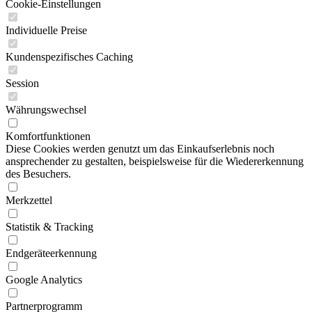
Cookie-Einstellungen
Individuelle Preise
Kundenspezifisches Caching
Session
Währungswechsel
Komfortfunktionen
Diese Cookies werden genutzt um das Einkaufserlebnis noch
ansprechender zu gestalten, beispielsweise für die Wiedererkennung
des Besuchers.
Merkzettel
Statistik & Tracking
Endgeräteerkennung
Google Analytics
Partnerprogramm