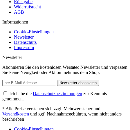
Rückgabe
Widerrufsrecht
AGB
Informationen
Cookie-Einstellungen
Newsletter
Datenschutz
Impressum
Newsletter
Abonnieren Sie den kostenlosen Wersatec Newsletter und verpassen
Sie keine Neuigkeit oder Aktion mehr aus dem Shop.
Newsletter abonnieren
Ich habe die
Datenschutzbestimmungen
zur Kenntnis
genommen.
* Alle Preise verstehen sich zzgl. Mehrwertsteuer und
Versandkosten
und ggf. Nachnahmegebühren, wenn nicht anders
beschrieben
Cookie-Einstellungen