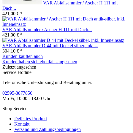
VAR Abfallsammler / Ascher H 111 mit
Dach...
421,00 € *
VAR Abfallsammler / Ascher H 111 mit Dach...
421,00 € *
VAR Abfallsammler D 44 mit Deckel silber, inkl....
304,10 € *
Kunden kauften auch
Kunden haben sich ebenfalls angesehen
Zuletzt angesehen
Service Hotline
Telefonische Unterstützung und Beratung unter:
02595-3877856
Mo-Fr, 10:00 - 18:00 Uhr
Shop Service
Defektes Produkt
Kontakt
Versand und Zahlungsbedingungen