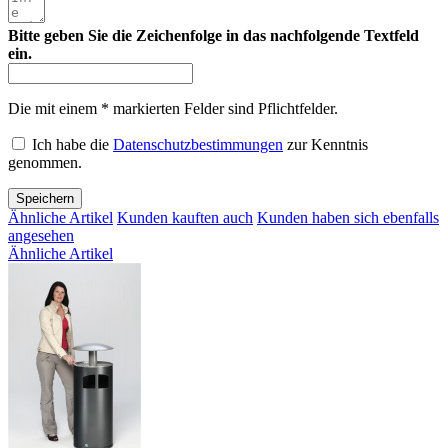
Bitte geben Sie die Zeichenfolge in das nachfolgende Textfeld
ein.
Die mit einem * markierten Felder sind Pflichtfelder.
Ich habe die
Datenschutzbestimmungen
zur Kenntnis
genommen.
Speichern
Ähnliche Artikel
Kunden kauften auch
Kunden haben sich ebenfalls
angesehen
Ähnliche Artikel