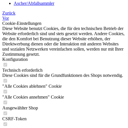
Ascher/Abfallsammler
Zurück
Vor
Cookie-Einstellungen
Diese Website benutzt Cookies, die für den technischen Betrieb der
Website erforderlich sind und stets gesetzt werden. Andere Cookies,
die den Komfort bei Benutzung dieser Website erhöhen, der
Direktwerbung dienen oder die Interaktion mit anderen Websites
und sozialen Netzwerken vereinfachen sollen, werden nur mit Ihrer
Zustimmung gesetzt.
Konfiguration
Technisch erforderlich
Diese Cookies sind für die Grundfunktionen des Shops notwendig.
"Alle Cookies ablehnen" Cookie
"Alle Cookies annehmen" Cookie
Ausgewählter Shop
CSRF-Token