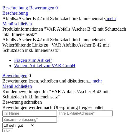
Beschreibung
Bewertungen
0
Beschreibung
Abfalls./Ascher B 42 mit Schutzdach inkl. Inneneinsatz
mehr
Menü schließen
Produktinformationen "VAR Abfalls./Ascher B 42 mit Schutzdach
inkl. Inneneinsatz"
Abfalls./Ascher B 42 mit Schutzdach inkl. Inneneinsatz
Weiterführende Links zu "VAR Abfalls./Ascher B 42 mit
Schutzdach inkl. Inneneinsatz"
Fragen zum Artikel?
Weitere Artikel von VAR GmbH
Bewertungen
0
Bewertungen lesen, schreiben und diskutieren...
mehr
Menü schließen
Kundenbewertungen für "VAR Abfalls./Ascher B 42 mit
Schutzdach inkl. Inneneinsatz"
Bewertung schreiben
Bewertungen werden nach Überprüfung freigeschaltet.