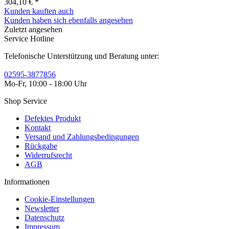
304,10 € *
Kunden kauften auch
Kunden haben sich ebenfalls angesehen
Zuletzt angesehen
Service Hotline
Telefonische Unterstützung und Beratung unter:
02595-3877856
Mo-Fr, 10:00 - 18:00 Uhr
Shop Service
Defektes Produkt
Kontakt
Versand und Zahlungsbedingungen
Rückgabe
Widerrufsrecht
AGB
Informationen
Cookie-Einstellungen
Newsletter
Datenschutz
Impressum