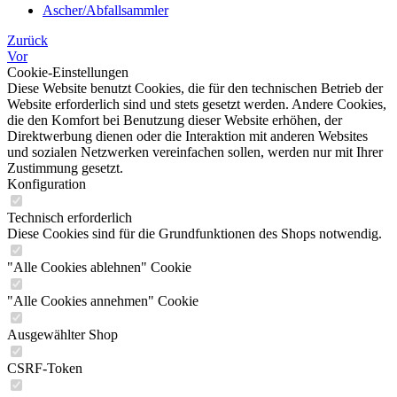
Ascher/Abfallsammler
Zurück
Vor
Cookie-Einstellungen
Diese Website benutzt Cookies, die für den technischen Betrieb der
Website erforderlich sind und stets gesetzt werden. Andere Cookies,
die den Komfort bei Benutzung dieser Website erhöhen, der
Direktwerbung dienen oder die Interaktion mit anderen Websites
und sozialen Netzwerken vereinfachen sollen, werden nur mit Ihrer
Zustimmung gesetzt.
Konfiguration
Technisch erforderlich
Diese Cookies sind für die Grundfunktionen des Shops notwendig.
"Alle Cookies ablehnen" Cookie
"Alle Cookies annehmen" Cookie
Ausgewählter Shop
CSRF-Token