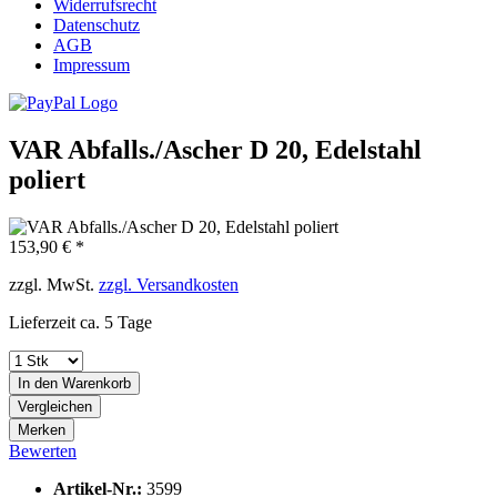
Widerrufsrecht
Datenschutz
AGB
Impressum
VAR Abfalls./Ascher D 20, Edelstahl
poliert
153,90 € *
zzgl. MwSt.
zzgl. Versandkosten
Lieferzeit ca. 5 Tage
In den
Warenkorb
Vergleichen
Merken
Bewerten
Artikel-Nr.:
3599