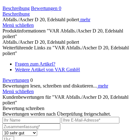
Beschreibung
Bewertungen
0
Beschreibung
Abfalls./Ascher D 20, Edelstahl poliert
mehr
Menü schließen
Produktinformationen "VAR Abfalls./Ascher D 20, Edelstahl
poliert"
Abfalls./Ascher D 20, Edelstahl poliert
Weiterführende Links zu "VAR Abfalls./Ascher D 20, Edelstahl
poliert"
Fragen zum Artikel?
Weitere Artikel von VAR GmbH
Bewertungen
0
Bewertungen lesen, schreiben und diskutieren...
mehr
Menü schließen
Kundenbewertungen für "VAR Abfalls./Ascher D 20, Edelstahl
poliert"
Bewertung schreiben
Bewertungen werden nach Überprüfung freigeschaltet.