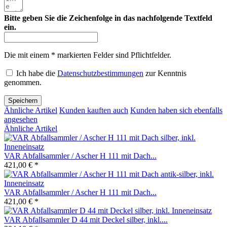
Bitte geben Sie die Zeichenfolge in das nachfolgende Textfeld
ein.
Die mit einem * markierten Felder sind Pflichtfelder.
Ich habe die
Datenschutzbestimmungen
zur Kenntnis
genommen.
Speichern
Ähnliche Artikel
Kunden kauften auch
Kunden haben sich ebenfalls
angesehen
Ähnliche Artikel
VAR Abfallsammler / Ascher H 111 mit Dach...
421,00 € *
VAR Abfallsammler / Ascher H 111 mit Dach...
421,00 € *
VAR Abfallsammler D 44 mit Deckel silber, inkl....