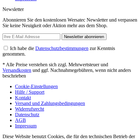
Newsletter
Abonnieren Sie den kostenlosen Wersatec Newsletter und verpassen
Sie keine Neuigkeit oder Aktion mehr aus dem Shop.
Newsletter abonnieren
Ich habe die
Datenschutzbestimmungen
zur Kenntnis
genommen.
* Alle Preise verstehen sich zzgl. Mehrwertsteuer und
Versandkosten
und ggf. Nachnahmegebühren, wenn nicht anders
beschrieben
Cookie-Einstellungen
Hilfe / Support
Kontakt
Versand und Zahlungsbedingungen
Widerrufsrecht
Datenschutz
AGB
Impressum
Diese Website benutzt Cookies, die für den technischen Betrieb der