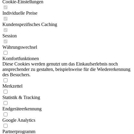
Cookie-Einstellungen
Individuelle Preise
Kundenspezifisches Caching
Session
Währungswechsel
Komfortfunktionen
Diese Cookies werden genutzt um das Einkaufserlebnis noch
ansprechender zu gestalten, beispielsweise für die Wiedererkennung
des Besuchers.
Merkzettel
Statistik & Tracking
Endgeräteerkennung
Google Analytics
Partnerprogramm