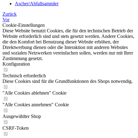
Ascher/Abfallsammler
Zurück
Vor
Cookie-Einstellungen
Diese Website benutzt Cookies, die für den technischen Betrieb der
Website erforderlich sind und stets gesetzt werden. Andere Cookies,
die den Komfort bei Benutzung dieser Website erhöhen, der
Direktwerbung dienen oder die Interaktion mit anderen Websites
und sozialen Netzwerken vereinfachen sollen, werden nur mit Ihrer
Zustimmung gesetzt.
Konfiguration
Technisch erforderlich
Diese Cookies sind für die Grundfunktionen des Shops notwendig.
"Alle Cookies ablehnen" Cookie
"Alle Cookies annehmen" Cookie
Ausgewählter Shop
CSRF-Token