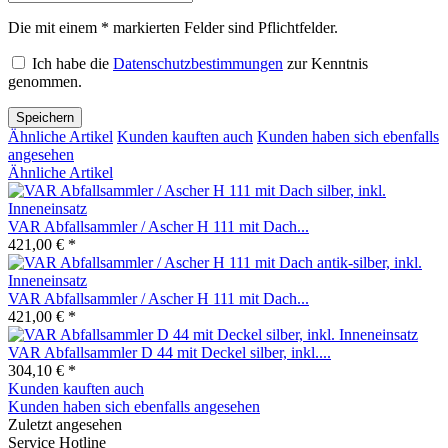
Die mit einem * markierten Felder sind Pflichtfelder.
Ich habe die
Datenschutzbestimmungen
zur Kenntnis
genommen.
Speichern
Ähnliche Artikel
Kunden kauften auch
Kunden haben sich ebenfalls
angesehen
Ähnliche Artikel
VAR Abfallsammler / Ascher H 111 mit Dach...
421,00 € *
VAR Abfallsammler / Ascher H 111 mit Dach...
421,00 € *
VAR Abfallsammler D 44 mit Deckel silber, inkl....
304,10 € *
Kunden kauften auch
Kunden haben sich ebenfalls angesehen
Zuletzt angesehen
Service Hotline