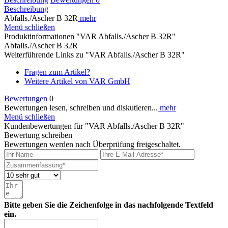
Beschreibung
Abfalls./Ascher B 32R
mehr
Menü schließen
Produktinformationen "VAR Abfalls./Ascher B 32R"
Abfalls./Ascher B 32R
Weiterführende Links zu "VAR Abfalls./Ascher B 32R"
Fragen zum Artikel?
Weitere Artikel von VAR GmbH
Bewertungen
0
Bewertungen lesen, schreiben und diskutieren...
mehr
Menü schließen
Kundenbewertungen für "VAR Abfalls./Ascher B 32R"
Bewertung schreiben
Bewertungen werden nach Überprüfung freigeschaltet.
Bitte geben Sie die Zeichenfolge in das nachfolgende Textfeld
ein.