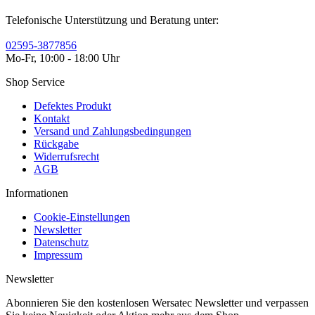
Telefonische Unterstützung und Beratung unter:
02595-3877856
Mo-Fr, 10:00 - 18:00 Uhr
Shop Service
Defektes Produkt
Kontakt
Versand und Zahlungsbedingungen
Rückgabe
Widerrufsrecht
AGB
Informationen
Cookie-Einstellungen
Newsletter
Datenschutz
Impressum
Newsletter
Abonnieren Sie den kostenlosen Wersatec Newsletter und verpassen