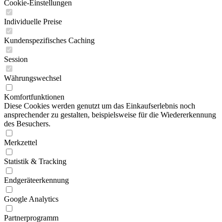
Cookie-Einstellungen
Individuelle Preise
Kundenspezifisches Caching
Session
Währungswechsel
Komfortfunktionen
Diese Cookies werden genutzt um das Einkaufserlebnis noch
ansprechender zu gestalten, beispielsweise für die Wiedererkennung
des Besuchers.
Merkzettel
Statistik & Tracking
Endgeräteerkennung
Google Analytics
Partnerprogramm