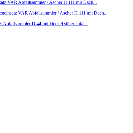
VAR Abfallsammler / Ascher H 111 mit Dach...
VAR Abfallsammler / Ascher H 111 mit Dach...
Abfallsammler D 44 mit Deckel silber, inkl....