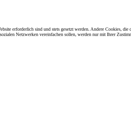
ebsite erforderlich sind und stets gesetzt werden. Andere Cookies, di
sozialen Netzwerken vereinfachen sollen, werden nur mit Ihrer Zustim