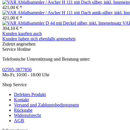
421,00 € *
421,00 € *
VAR 
304,10 € *
Kunden kauften auch
Kunden haben sich ebenfalls angesehen
Zuletzt angesehen
Service Hotline
Telefonische Unterstützung und Beratung unter:
02595-3877856
Mo-Fr, 10:00 - 18:00 Uhr
Shop Service
Defektes Produkt
Kontakt
Versand und Zahlungsbedingungen
Rückgabe
Widerrufsrecht
AGB