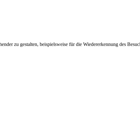
ender zu gestalten, beispielsweise für die Wiedererkennung des Besuc