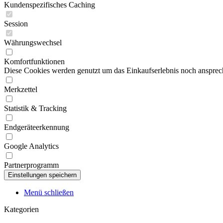
Kundenspezifisches Caching
Session
Währungswechsel
Komfortfunktionen
Diese Cookies werden genutzt um das Einkaufserlebnis noch ansprech
Merkzettel
Statistik & Tracking
Endgeräteerkennung
Google Analytics
Partnerprogramm
Menü schließen
Kategorien