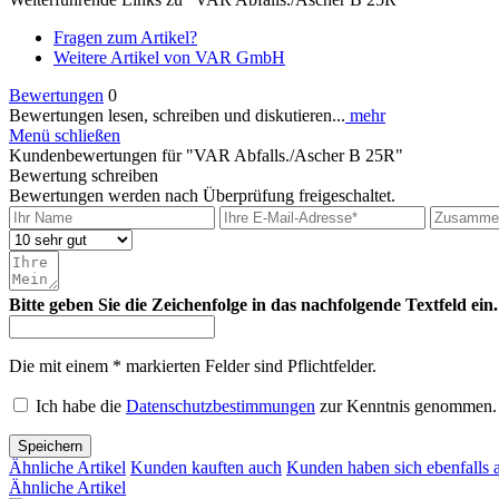
Fragen zum Artikel?
Weitere Artikel von VAR GmbH
Bewertungen
0
Bewertungen lesen, schreiben und diskutieren...
mehr
Menü schließen
Kundenbewertungen für "VAR Abfalls./Ascher B 25R"
Bewertung schreiben
Bewertungen werden nach Überprüfung freigeschaltet.
Bitte geben Sie die Zeichenfolge in das nachfolgende Textfeld ein.
Die mit einem * markierten Felder sind Pflichtfelder.
Ich habe die
Datenschutzbestimmungen
zur Kenntnis genommen.
Speichern
Ähnliche Artikel
Kunden kauften auch
Kunden haben sich ebenfalls 
Ähnliche Artikel