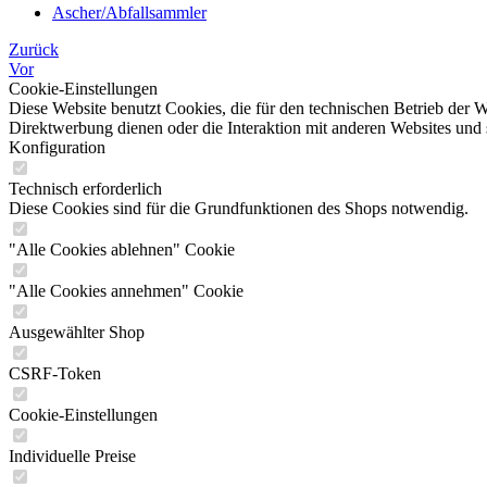
Ascher/Abfallsammler
Zurück
Vor
Cookie-Einstellungen
Diese Website benutzt Cookies, die für den technischen Betrieb der W
Direktwerbung dienen oder die Interaktion mit anderen Websites und 
Konfiguration
Technisch erforderlich
Diese Cookies sind für die Grundfunktionen des Shops notwendig.
"Alle Cookies ablehnen" Cookie
"Alle Cookies annehmen" Cookie
Ausgewählter Shop
CSRF-Token
Cookie-Einstellungen
Individuelle Preise