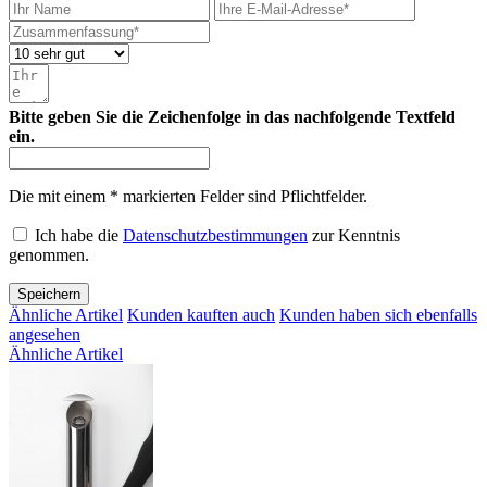
Bitte geben Sie die Zeichenfolge in das nachfolgende Textfeld
ein.
Die mit einem * markierten Felder sind Pflichtfelder.
Ich habe die
Datenschutzbestimmungen
zur Kenntnis
genommen.
Speichern
Ähnliche Artikel
Kunden kauften auch
Kunden haben sich ebenfalls
angesehen
Ähnliche Artikel