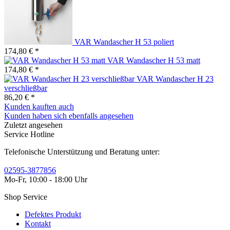
VAR Wandascher H 53 poliert
174,80 € *
VAR Wandascher H 53 matt
174,80 € *
VAR Wandascher H 23
verschließbar
86,20 € *
Kunden kauften auch
Kunden haben sich ebenfalls angesehen
Zuletzt angesehen
Service Hotline
Telefonische Unterstützung und Beratung unter:
02595-3877856
Mo-Fr, 10:00 - 18:00 Uhr
Shop Service
Defektes Produkt
Kontakt