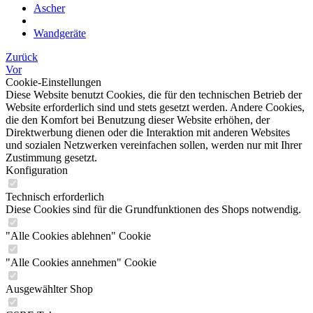
Ascher
Wandgeräte
Zurück
Vor
Cookie-Einstellungen
Diese Website benutzt Cookies, die für den technischen Betrieb der
Website erforderlich sind und stets gesetzt werden. Andere Cookies,
die den Komfort bei Benutzung dieser Website erhöhen, der
Direktwerbung dienen oder die Interaktion mit anderen Websites
und sozialen Netzwerken vereinfachen sollen, werden nur mit Ihrer
Zustimmung gesetzt.
Konfiguration
Technisch erforderlich
Diese Cookies sind für die Grundfunktionen des Shops notwendig.
"Alle Cookies ablehnen" Cookie
"Alle Cookies annehmen" Cookie
Ausgewählter Shop