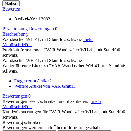
Merken
Bewerten
Artikel-Nr.:
12082
Beschreibung
Bewertungen
0
Beschreibung
Wandascher WH 41, mit Standfuß schwarz
mehr
Menü schließen
Produktinformationen "VAR Wandascher WH 41, mit Standfuß
schwarz"
Wandascher WH 41, mit Standfuß schwarz
Weiterführende Links zu "VAR Wandascher WH 41, mit Standfuß
schwarz"
Fragen zum Artikel?
Weitere Artikel von VAR GmbH
Bewertungen
0
Bewertungen lesen, schreiben und diskutieren...
mehr
Menü schließen
Kundenbewertungen für "VAR Wandascher WH 41, mit Standfuß
schwarz"
Bewertung schreiben
Bewertungen werden nach Überprüfung freigeschaltet.