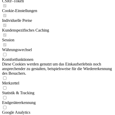
CSRF-Token
Cookie-Einstellungen
Individuelle Preise
Kundenspezifisches Caching
Session
Währungswechsel
Komfortfunktionen
Diese Cookies werden genutzt um das Einkaufserlebnis noch
ansprechender zu gestalten, beispielsweise für die Wiedererkennung
des Besuchers.
Merkzettel
Statistik & Tracking
Endgeräteerkennung
Google Analytics