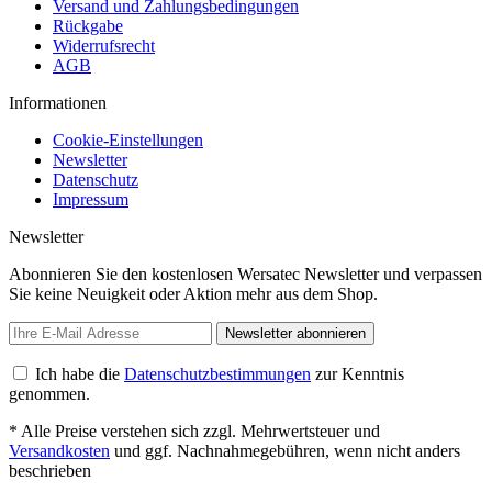
Versand und Zahlungsbedingungen
Rückgabe
Widerrufsrecht
AGB
Informationen
Cookie-Einstellungen
Newsletter
Datenschutz
Impressum
Newsletter
Abonnieren Sie den kostenlosen Wersatec Newsletter und verpassen
Sie keine Neuigkeit oder Aktion mehr aus dem Shop.
Newsletter abonnieren
Ich habe die
Datenschutzbestimmungen
zur Kenntnis
genommen.
* Alle Preise verstehen sich zzgl. Mehrwertsteuer und
Versandkosten
und ggf. Nachnahmegebühren, wenn nicht anders
beschrieben