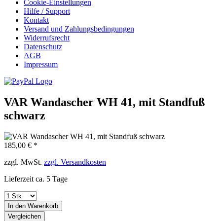
Cookie-Einstellungen
Hilfe / Support
Kontakt
Versand und Zahlungsbedingungen
Widerrufsrecht
Datenschutz
AGB
Impressum
VAR Wandascher WH 41, mit Standfuß
schwarz
185,00 € *
zzgl. MwSt.
zzgl. Versandkosten
Lieferzeit ca. 5 Tage
In den
Warenkorb
Vergleichen