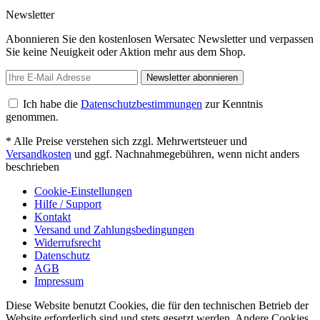
Newsletter
Abonnieren Sie den kostenlosen Wersatec Newsletter und verpassen
Sie keine Neuigkeit oder Aktion mehr aus dem Shop.
Newsletter abonnieren
Ich habe die
Datenschutzbestimmungen
zur Kenntnis
genommen.
* Alle Preise verstehen sich zzgl. Mehrwertsteuer und
Versandkosten
und ggf. Nachnahmegebühren, wenn nicht anders
beschrieben
Cookie-Einstellungen
Hilfe / Support
Kontakt
Versand und Zahlungsbedingungen
Widerrufsrecht
Datenschutz
AGB
Impressum
Diese Website benutzt Cookies, die für den technischen Betrieb der
Website erforderlich sind und stets gesetzt werden. Andere Cookies,