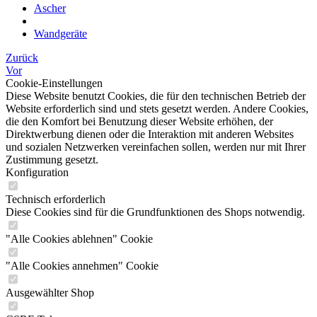
Ascher
Wandgeräte
Zurück
Vor
Cookie-Einstellungen
Diese Website benutzt Cookies, die für den technischen Betrieb der
Website erforderlich sind und stets gesetzt werden. Andere Cookies,
die den Komfort bei Benutzung dieser Website erhöhen, der
Direktwerbung dienen oder die Interaktion mit anderen Websites
und sozialen Netzwerken vereinfachen sollen, werden nur mit Ihrer
Zustimmung gesetzt.
Konfiguration
Technisch erforderlich
Diese Cookies sind für die Grundfunktionen des Shops notwendig.
"Alle Cookies ablehnen" Cookie
"Alle Cookies annehmen" Cookie
Ausgewählter Shop