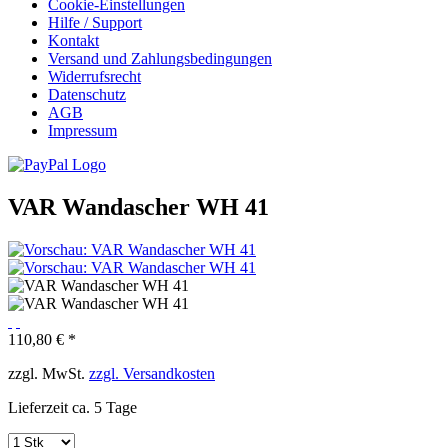
Cookie-Einstellungen
Hilfe / Support
Kontakt
Versand und Zahlungsbedingungen
Widerrufsrecht
Datenschutz
AGB
Impressum
VAR Wandascher WH 41
110,80 € *
zzgl. MwSt.
zzgl. Versandkosten
Lieferzeit ca. 5 Tage