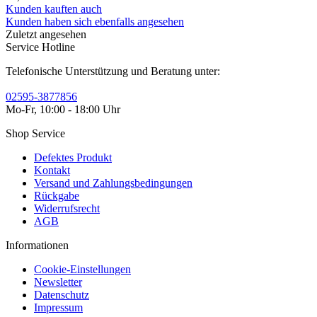
Kunden kauften auch
Kunden haben sich ebenfalls angesehen
Zuletzt angesehen
Service Hotline
Telefonische Unterstützung und Beratung unter:
02595-3877856
Mo-Fr, 10:00 - 18:00 Uhr
Shop Service
Defektes Produkt
Kontakt
Versand und Zahlungsbedingungen
Rückgabe
Widerrufsrecht
AGB
Informationen
Cookie-Einstellungen
Newsletter
Datenschutz
Impressum