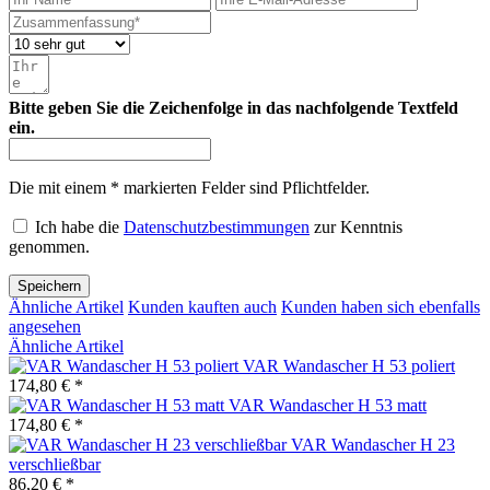
Bitte geben Sie die Zeichenfolge in das nachfolgende Textfeld
ein.
Die mit einem * markierten Felder sind Pflichtfelder.
Ich habe die
Datenschutzbestimmungen
zur Kenntnis
genommen.
Speichern
Ähnliche Artikel
Kunden kauften auch
Kunden haben sich ebenfalls
angesehen
Ähnliche Artikel
VAR Wandascher H 53 poliert
174,80 € *
VAR Wandascher H 53 matt
174,80 € *
VAR Wandascher H 23
verschließbar
86,20 € *