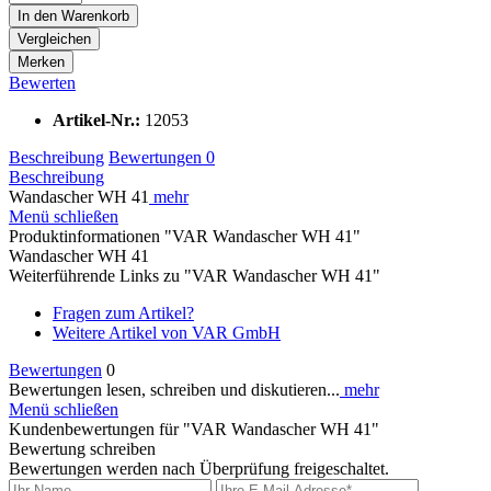
In den
Warenkorb
Vergleichen
Merken
Bewerten
Artikel-Nr.:
12053
Beschreibung
Bewertungen
0
Beschreibung
Wandascher WH 41
mehr
Menü schließen
Produktinformationen "VAR Wandascher WH 41"
Wandascher WH 41
Weiterführende Links zu "VAR Wandascher WH 41"
Fragen zum Artikel?
Weitere Artikel von VAR GmbH
Bewertungen
0
Bewertungen lesen, schreiben und diskutieren...
mehr
Menü schließen
Kundenbewertungen für "VAR Wandascher WH 41"
Bewertung schreiben
Bewertungen werden nach Überprüfung freigeschaltet.