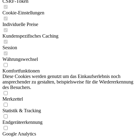
CSRF-Token
Cookie-Einstellungen
Individuelle Preise
Kundenspezifisches Caching
Session
Währungswechsel
Komfortfunktionen
Diese Cookies werden genutzt um das Einkaufserlebnis noch
ansprechender zu gestalten, beispielsweise für die Wiedererkennung
des Besuchers.
Merkzettel
Statistik & Tracking
Endgeräteerkennung
Google Analytics