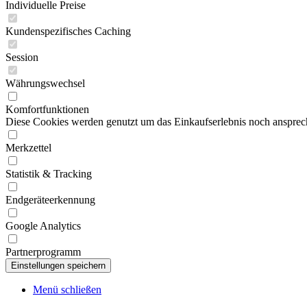
Individuelle Preise
Kundenspezifisches Caching
Session
Währungswechsel
Komfortfunktionen
Diese Cookies werden genutzt um das Einkaufserlebnis noch ansprech
Merkzettel
Statistik & Tracking
Endgeräteerkennung
Google Analytics
Partnerprogramm
Menü schließen