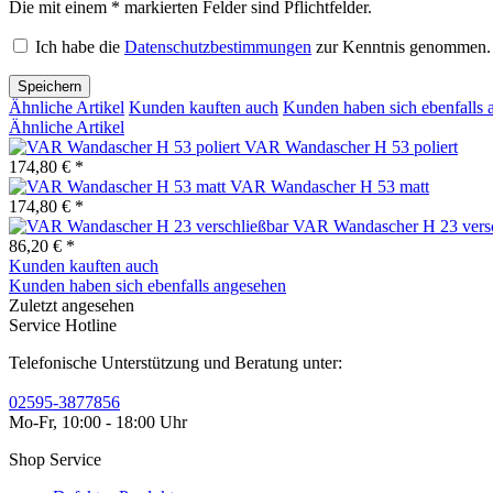
Die mit einem * markierten Felder sind Pflichtfelder.
Ich habe die
Datenschutzbestimmungen
zur Kenntnis genommen.
Speichern
Ähnliche Artikel
Kunden kauften auch
Kunden haben sich ebenfalls 
Ähnliche Artikel
VAR Wandascher H 53 poliert
174,80 € *
VAR Wandascher H 53 matt
174,80 € *
VAR Wandascher H 23 versc
86,20 € *
Kunden kauften auch
Kunden haben sich ebenfalls angesehen
Zuletzt angesehen
Service Hotline
Telefonische Unterstützung und Beratung unter:
02595-3877856
Mo-Fr, 10:00 - 18:00 Uhr
Shop Service