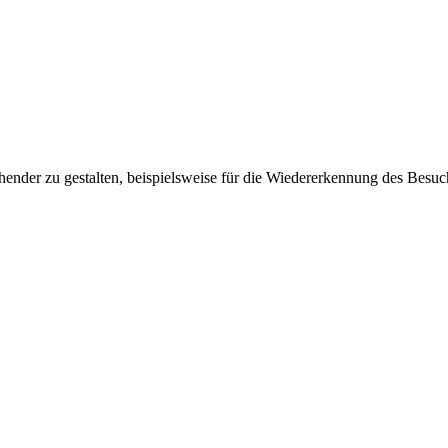
ender zu gestalten, beispielsweise für die Wiedererkennung des Besuc