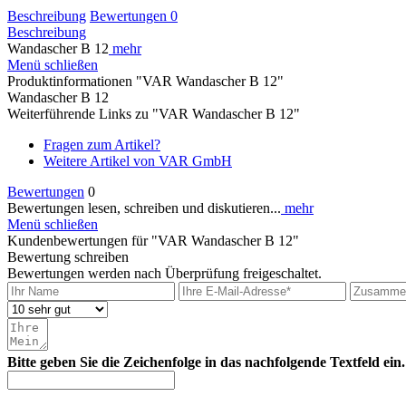
Beschreibung
Bewertungen
0
Beschreibung
Wandascher B 12
mehr
Menü schließen
Produktinformationen "VAR Wandascher B 12"
Wandascher B 12
Weiterführende Links zu "VAR Wandascher B 12"
Fragen zum Artikel?
Weitere Artikel von VAR GmbH
Bewertungen
0
Bewertungen lesen, schreiben und diskutieren...
mehr
Menü schließen
Kundenbewertungen für "VAR Wandascher B 12"
Bewertung schreiben
Bewertungen werden nach Überprüfung freigeschaltet.
Bitte geben Sie die Zeichenfolge in das nachfolgende Textfeld ein.