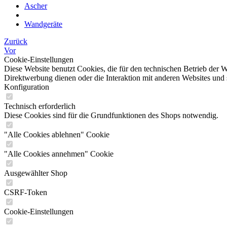
Ascher
Wandgeräte
Zurück
Vor
Cookie-Einstellungen
Diese Website benutzt Cookies, die für den technischen Betrieb der W
Direktwerbung dienen oder die Interaktion mit anderen Websites und 
Konfiguration
Technisch erforderlich
Diese Cookies sind für die Grundfunktionen des Shops notwendig.
"Alle Cookies ablehnen" Cookie
"Alle Cookies annehmen" Cookie
Ausgewählter Shop
CSRF-Token
Cookie-Einstellungen