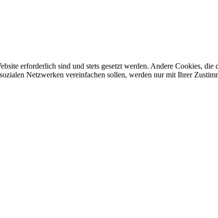
ebsite erforderlich sind und stets gesetzt werden. Andere Cookies, di
sozialen Netzwerken vereinfachen sollen, werden nur mit Ihrer Zustim