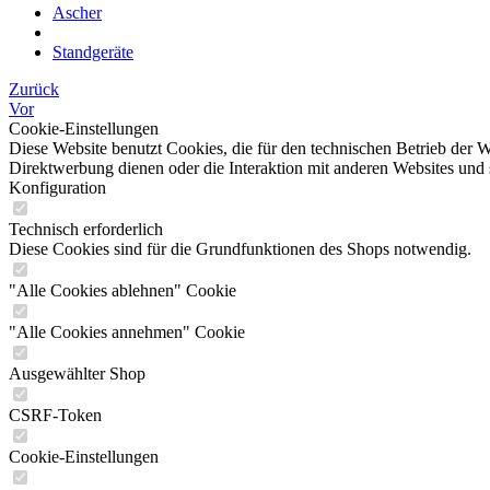
Ascher
Standgeräte
Zurück
Vor
Cookie-Einstellungen
Diese Website benutzt Cookies, die für den technischen Betrieb der W
Direktwerbung dienen oder die Interaktion mit anderen Websites und 
Konfiguration
Technisch erforderlich
Diese Cookies sind für die Grundfunktionen des Shops notwendig.
"Alle Cookies ablehnen" Cookie
"Alle Cookies annehmen" Cookie
Ausgewählter Shop
CSRF-Token
Cookie-Einstellungen