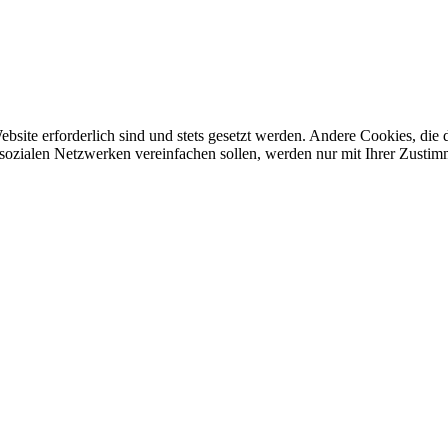
ebsite erforderlich sind und stets gesetzt werden. Andere Cookies, di
sozialen Netzwerken vereinfachen sollen, werden nur mit Ihrer Zustim