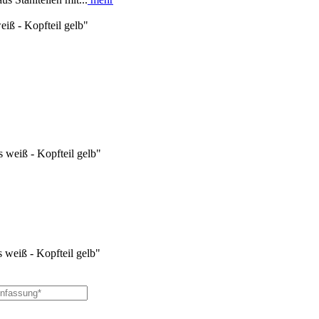
iß - Kopfteil gelb"
weiß - Kopfteil gelb"
weiß - Kopfteil gelb"