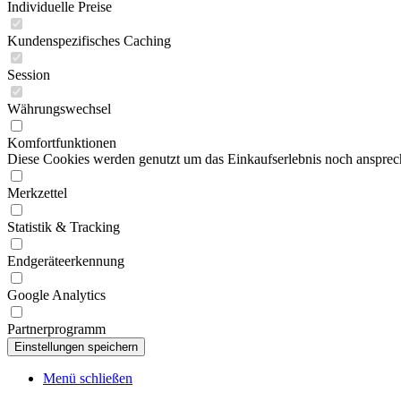
Individuelle Preise
Kundenspezifisches Caching
Session
Währungswechsel
Komfortfunktionen
Diese Cookies werden genutzt um das Einkaufserlebnis noch ansprech
Merkzettel
Statistik & Tracking
Endgeräteerkennung
Google Analytics
Partnerprogramm
Menü schließen