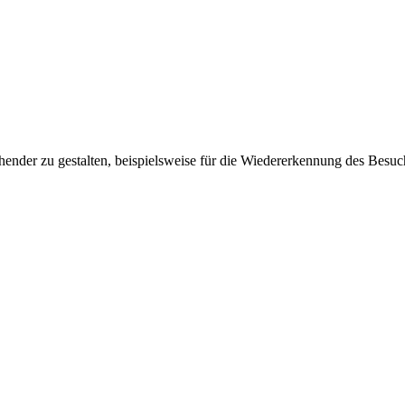
ender zu gestalten, beispielsweise für die Wiedererkennung des Besuc