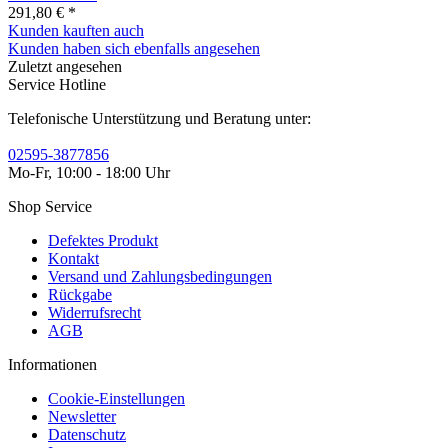
291,80 € *
Kunden kauften auch
Kunden haben sich ebenfalls angesehen
Zuletzt angesehen
Service Hotline
Telefonische Unterstützung und Beratung unter:
02595-3877856
Mo-Fr, 10:00 - 18:00 Uhr
Shop Service
Defektes Produkt
Kontakt
Versand und Zahlungsbedingungen
Rückgabe
Widerrufsrecht
AGB
Informationen
Cookie-Einstellungen
Newsletter
Datenschutz