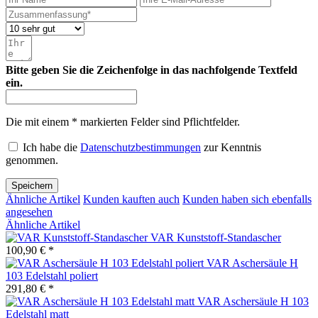
Bitte geben Sie die Zeichenfolge in das nachfolgende Textfeld
ein.
Die mit einem * markierten Felder sind Pflichtfelder.
Ich habe die
Datenschutzbestimmungen
zur Kenntnis
genommen.
Speichern
Ähnliche Artikel
Kunden kauften auch
Kunden haben sich ebenfalls
angesehen
Ähnliche Artikel
VAR Kunststoff-Standascher
100,90 € *
VAR Aschersäule H
103 Edelstahl poliert
291,80 € *
VAR Aschersäule H 103
Edelstahl matt