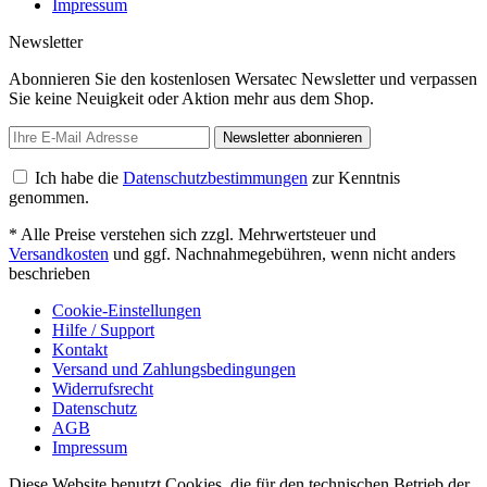
Impressum
Newsletter
Abonnieren Sie den kostenlosen Wersatec Newsletter und verpassen
Sie keine Neuigkeit oder Aktion mehr aus dem Shop.
Newsletter abonnieren
Ich habe die
Datenschutzbestimmungen
zur Kenntnis
genommen.
* Alle Preise verstehen sich zzgl. Mehrwertsteuer und
Versandkosten
und ggf. Nachnahmegebühren, wenn nicht anders
beschrieben
Cookie-Einstellungen
Hilfe / Support
Kontakt
Versand und Zahlungsbedingungen
Widerrufsrecht
Datenschutz
AGB
Impressum
Diese Website benutzt Cookies, die für den technischen Betrieb der