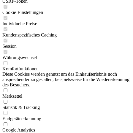
CSRF-Token
Cookie-Einstellungen
Individuelle Preise
Kundenspezifisches Caching
Session
Währungswechsel
Komfortfunktionen
Diese Cookies werden genutzt um das Einkaufserlebnis noch
ansprechender zu gestalten, beispielsweise für die Wiedererkennung
des Besuchers.
Merkzettel
Statistik & Tracking
Endgeräteerkennung
Google Analytics