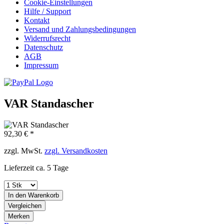
Cookie-Einstellungen
Hilfe / Support
Kontakt
Versand und Zahlungsbedingungen
Widerrufsrecht
Datenschutz
AGB
Impressum
VAR Standascher
92,30 € *
zzgl. MwSt.
zzgl. Versandkosten
Lieferzeit ca. 5 Tage
In den
Warenkorb
Vergleichen
Merken