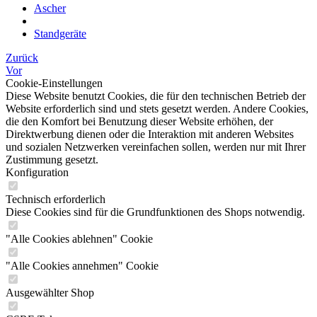
Ascher
Standgeräte
Zurück
Vor
Cookie-Einstellungen
Diese Website benutzt Cookies, die für den technischen Betrieb der
Website erforderlich sind und stets gesetzt werden. Andere Cookies,
die den Komfort bei Benutzung dieser Website erhöhen, der
Direktwerbung dienen oder die Interaktion mit anderen Websites
und sozialen Netzwerken vereinfachen sollen, werden nur mit Ihrer
Zustimmung gesetzt.
Konfiguration
Technisch erforderlich
Diese Cookies sind für die Grundfunktionen des Shops notwendig.
"Alle Cookies ablehnen" Cookie
"Alle Cookies annehmen" Cookie
Ausgewählter Shop