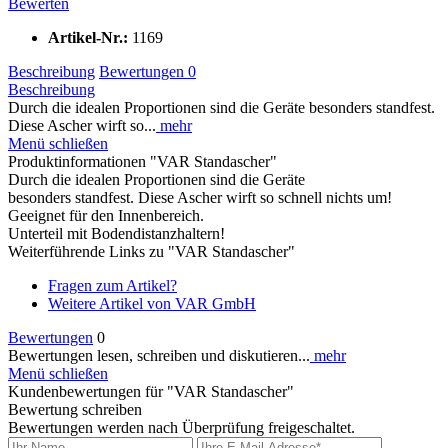
Bewerten
Artikel-Nr.:
1169
Beschreibung
Bewertungen
0
Beschreibung
Durch die idealen Proportionen sind die Geräte besonders standfest.
Diese Ascher wirft so...
mehr
Menü schließen
Produktinformationen "VAR Standascher"
Durch die idealen Proportionen sind die Geräte
besonders standfest. Diese Ascher wirft so schnell nichts um!
Geeignet für den Innenbereich.
Unterteil mit Bodendistanzhaltern!
Weiterführende Links zu "VAR Standascher"
Fragen zum Artikel?
Weitere Artikel von VAR GmbH
Bewertungen
0
Bewertungen lesen, schreiben und diskutieren...
mehr
Menü schließen
Kundenbewertungen für "VAR Standascher"
Bewertung schreiben
Bewertungen werden nach Überprüfung freigeschaltet.