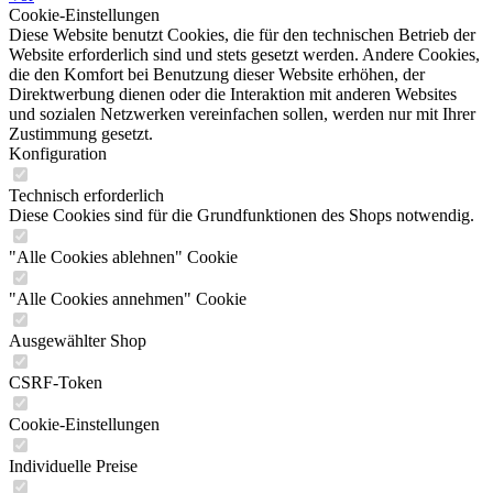
Cookie-Einstellungen
Diese Website benutzt Cookies, die für den technischen Betrieb der
Website erforderlich sind und stets gesetzt werden. Andere Cookies,
die den Komfort bei Benutzung dieser Website erhöhen, der
Direktwerbung dienen oder die Interaktion mit anderen Websites
und sozialen Netzwerken vereinfachen sollen, werden nur mit Ihrer
Zustimmung gesetzt.
Konfiguration
Technisch erforderlich
Diese Cookies sind für die Grundfunktionen des Shops notwendig.
"Alle Cookies ablehnen" Cookie
"Alle Cookies annehmen" Cookie
Ausgewählter Shop
CSRF-Token
Cookie-Einstellungen
Individuelle Preise