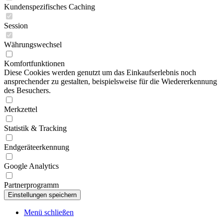
Kundenspezifisches Caching
Session
Währungswechsel
Komfortfunktionen
Diese Cookies werden genutzt um das Einkaufserlebnis noch
ansprechender zu gestalten, beispielsweise für die Wiedererkennung
des Besuchers.
Merkzettel
Statistik & Tracking
Endgeräteerkennung
Google Analytics
Partnerprogramm
Menü schließen