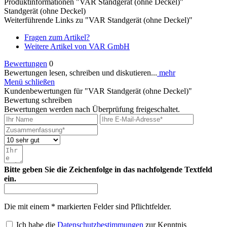
Produktinformationen "VAR Standgerät (ohne Deckel)"
Standgerät (ohne Deckel)
Weiterführende Links zu "VAR Standgerät (ohne Deckel)"
Fragen zum Artikel?
Weitere Artikel von VAR GmbH
Bewertungen
0
Bewertungen lesen, schreiben und diskutieren...
mehr
Menü schließen
Kundenbewertungen für "VAR Standgerät (ohne Deckel)"
Bewertung schreiben
Bewertungen werden nach Überprüfung freigeschaltet.
Bitte geben Sie die Zeichenfolge in das nachfolgende Textfeld
ein.
Die mit einem * markierten Felder sind Pflichtfelder.
Ich habe die
Datenschutzbestimmungen
zur Kenntnis