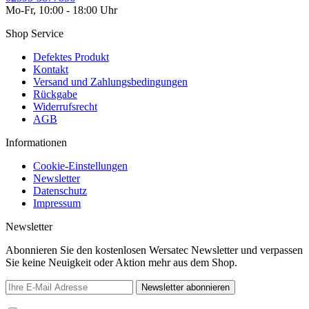
Mo-Fr, 10:00 - 18:00 Uhr
Shop Service
Defektes Produkt
Kontakt
Versand und Zahlungsbedingungen
Rückgabe
Widerrufsrecht
AGB
Informationen
Cookie-Einstellungen
Newsletter
Datenschutz
Impressum
Newsletter
Abonnieren Sie den kostenlosen Wersatec Newsletter und verpassen
Sie keine Neuigkeit oder Aktion mehr aus dem Shop.
Newsletter abonnieren