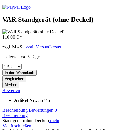
VAR Standgerät (ohne Deckel)
110,00 € *
zzgl. MwSt.
zzgl. Versandkosten
Lieferzeit ca. 5 Tage
In den
Warenkorb
Vergleichen
Merken
Bewerten
Artikel-Nr.:
36746
Beschreibung
Bewertungen
0
Beschreibung
Standgerät (ohne Deckel)
mehr
Menü schließen