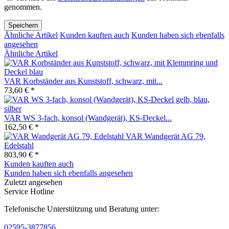
genommen.
Speichern
Ähnliche Artikel
Kunden kauften auch
Kunden haben sich ebenfalls
angesehen
Ähnliche Artikel
VAR Korbständer aus Kunststoff, schwarz, mit...
73,60 € *
VAR WS 3-fach, konsol (Wandgerät), KS-Deckel...
162,50 € *
VAR Wandgerät AG 79,
Edelstahl
803,90 € *
Kunden kauften auch
Kunden haben sich ebenfalls angesehen
Zuletzt angesehen
Service Hotline
Telefonische Unterstützung und Beratung unter:
02595-3877856